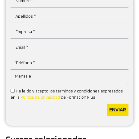
He leido y acepto los términos y condiciones expresados
en la
Política de privacidad
de Formación Plus
ENVIAR