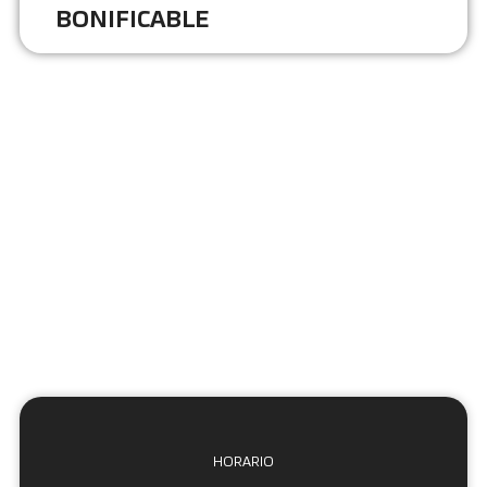
BONIFICABLE
HORARIO