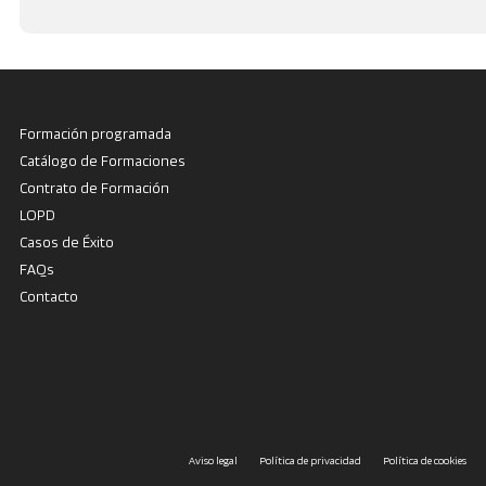
Formación programada
Catálogo de Formaciones
Contrato de Formación
LOPD
Casos de Éxito
FAQs
Contacto
Aviso legal
Política de privacidad
Política de cookies