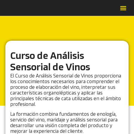
Forma
Catálo
Contrat
Casos de É
Curso de Análisis
Sensorial de Vinos
El Curso de Análisis Sensorial de Vinos proporciona
los conocimientos necesarios para comprender el
proceso de elaboración del vino, interpretar sus
características organolépticas y aplicar las
principales técnicas de cata utilizadas en el ámbito
profesional.
La formación combina fundamentos de enología,
servicio del vino, maridaje y análisis sensorial para
desarrollar una visión completa del producto y
mejorar la experiencia del cliente.