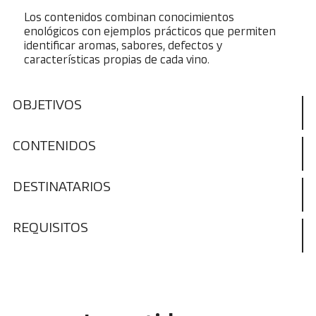
Los contenidos combinan conocimientos
enológicos con ejemplos prácticos que permiten
identificar aromas, sabores, defectos y
características propias de cada vino.
OBJETIVOS
CONTENIDOS
DESTINATARIOS
REQUISITOS