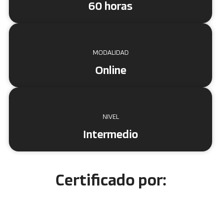
60 horas
MODALIDAD
Online
NIVEL
Intermedio
Certificado por: