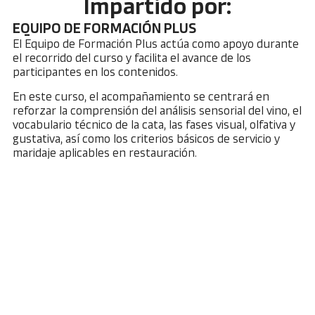
Impartido por:
EQUIPO DE FORMACIÓN PLUS
El Equipo de Formación Plus actúa como apoyo durante
el recorrido del curso y facilita el avance de los
participantes en los contenidos.
En este curso, el acompañamiento se centrará en
reforzar la comprensión del análisis sensorial del vino, el
vocabulario técnico de la cata, las fases visual, olfativa y
gustativa, así como los criterios básicos de servicio y
maridaje aplicables en restauración.
Preguntas frecuentes