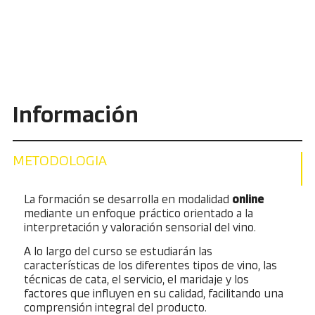
Información
METODOLOGIA
La formación se desarrolla en modalidad
online
mediante un enfoque práctico orientado a la
interpretación y valoración sensorial del vino.
A lo largo del curso se estudiarán las
características de los diferentes tipos de vino, las
técnicas de cata, el servicio, el maridaje y los
factores que influyen en su calidad, facilitando una
comprensión integral del producto.