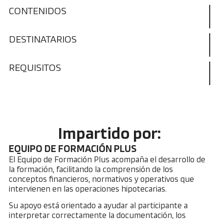
CONTENIDOS
DESTINATARIOS
REQUISITOS
Impartido por:
EQUIPO DE FORMACIÓN PLUS
El Equipo de Formación Plus acompaña el desarrollo de
la formación, facilitando la comprensión de los
conceptos financieros, normativos y operativos que
intervienen en las operaciones hipotecarias.
Su apoyo está orientado a ayudar al participante a
interpretar correctamente la documentación, los