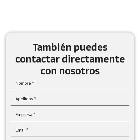
También puedes
contactar directamente
con nosotros