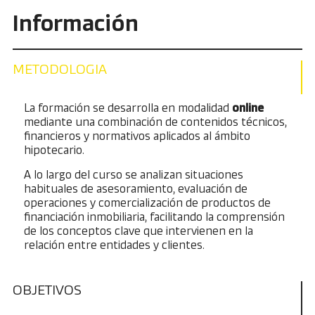
Información
METODOLOGIA
La formación se desarrolla en modalidad
online
mediante una combinación de contenidos técnicos,
financieros y normativos aplicados al ámbito
hipotecario.
A lo largo del curso se analizan situaciones
habituales de asesoramiento, evaluación de
operaciones y comercialización de productos de
financiación inmobiliaria, facilitando la comprensión
de los conceptos clave que intervienen en la
relación entre entidades y clientes.
OBJETIVOS