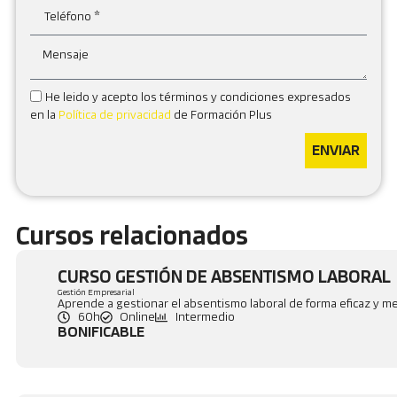
He leido y acepto los términos y condiciones expresados
en la
Política de privacidad
de Formación Plus
ENVIAR
Cursos relacionados
CURSO GESTIÓN DE ABSENTISMO LABORAL
Gestión Empresarial
Aprende a gestionar el absentismo laboral de forma eficaz y mej
60h
Online
Intermedio
BONIFICABLE