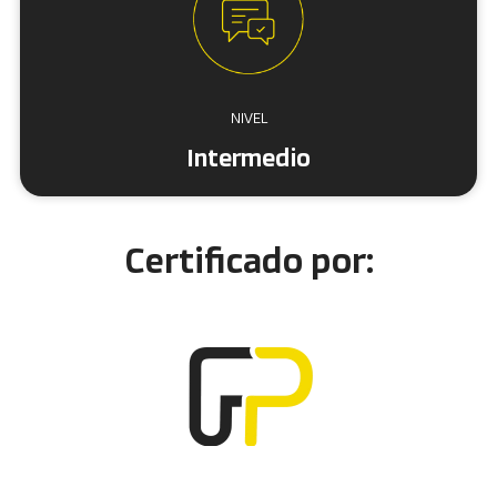
NIVEL
Intermedio
Certificado por: