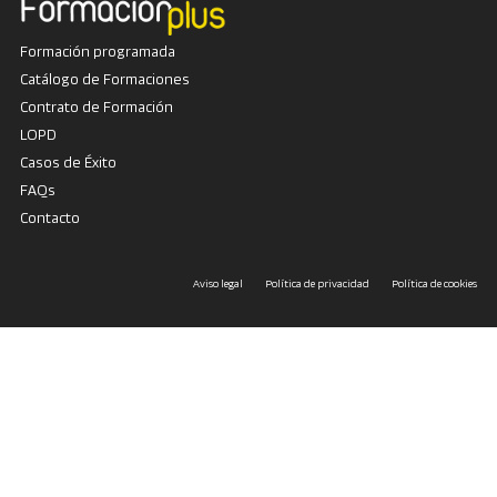
Formación programada
Catálogo de Formaciones
Contrato de Formación
LOPD
Casos de Éxito
FAQs
Contacto
Aviso legal
Política de privacidad
Política de cookies