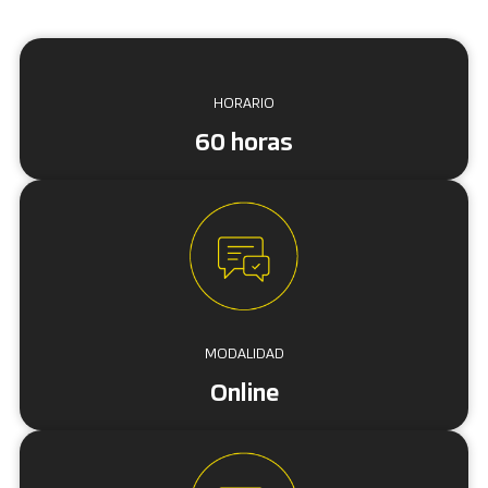
HORARIO
60 horas
MODALIDAD
Online