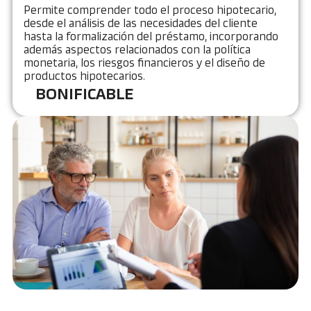
Permite comprender todo el proceso hipotecario,
desde el análisis de las necesidades del cliente
hasta la formalización del préstamo, incorporando
además aspectos relacionados con la política
monetaria, los riesgos financieros y el diseño de
productos hipotecarios.
BONIFICABLE