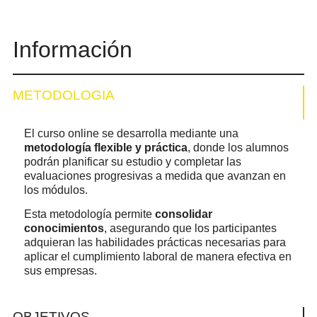
Información
METODOLOGIA
El curso online se desarrolla mediante una
metodología flexible y práctica
, donde los alumnos
podrán planificar su estudio y completar las
evaluaciones progresivas a medida que avanzan en
los módulos.
Esta metodología permite
consolidar
conocimientos
, asegurando que los participantes
adquieran las habilidades prácticas necesarias para
aplicar el cumplimiento laboral de manera efectiva en
sus empresas.
OBJETIVOS