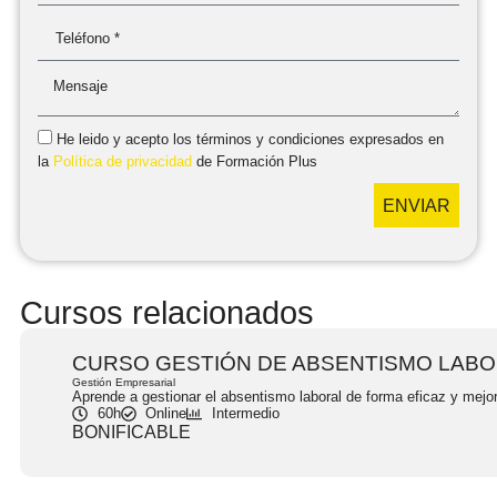
He leido y acepto los términos y condiciones expresados en
la
Política de privacidad
de Formación Plus
ENVIAR
Cursos relacionados
CURSO GESTIÓN DE ABSENTISMO LAB
Gestión Empresarial
Aprende a gestionar el absentismo laboral de forma eficaz y mejor
60h
Online
Intermedio
BONIFICABLE