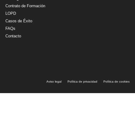
Contrato de Formación
LOPD
Casos de Éxito
FAQs
Contacto
Aviso legal
Política de privacidad
Política de cookies