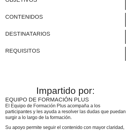
CONTENIDOS
DESTINATARIOS
REQUISITOS
Impartido por:
EQUIPO DE FORMACIÓN PLUS
El Equipo de Formación Plus acompaña a los
participantes y les ayuda a resolver las dudas que puedan
surgir a lo largo de la formación.
Su apoyo permite seguir el contenido con mayor claridad,