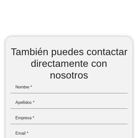
También puedes contactar
directamente con
nosotros