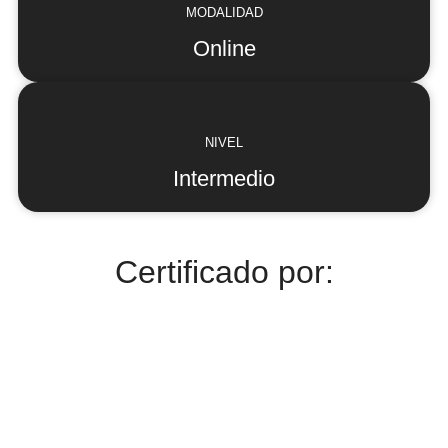
MODALIDAD
Online
NIVEL
Intermedio
Certificado por: