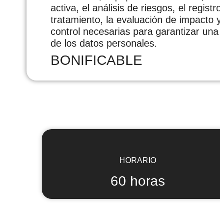
activa, el análisis de riesgos, el regist
tratamiento, la evaluación de impacto y
control necesarias para garantizar un
de los datos personales.
BONIFICABLE
HORARIO
60 horas