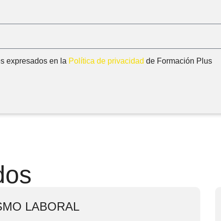
nes expresados en la
Política de privacidad
de Formación Plus
dos
SMO LABORAL