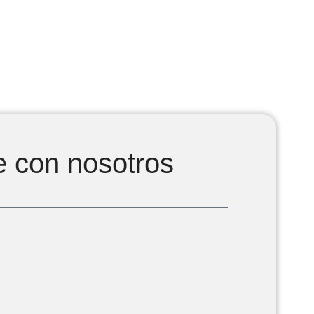
e con nosotros