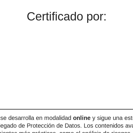
Certificado por:
se desarrolla en modalidad
online
y sigue una est
legado de Protección de Datos. Los contenidos av