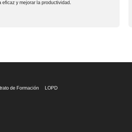
eficaz y mejorar la productividad.
rato de Formación
LOPD