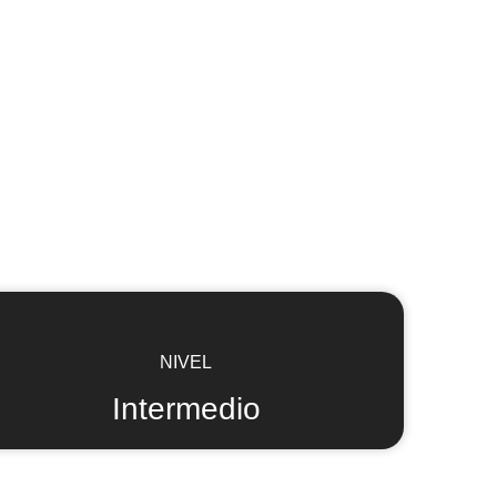
NIVEL
Intermedio