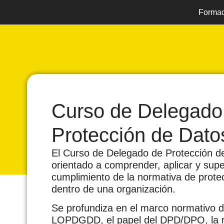
Formac
Curso de Delegado
Protección de Dato
El Curso de Delegado de Protección d
orientado a comprender, aplicar y supe
cumplimiento de la normativa de prote
dentro de una organización.
Se profundiza en el marco normativo 
LOPDGDD, el papel del DPD/DPO, la r