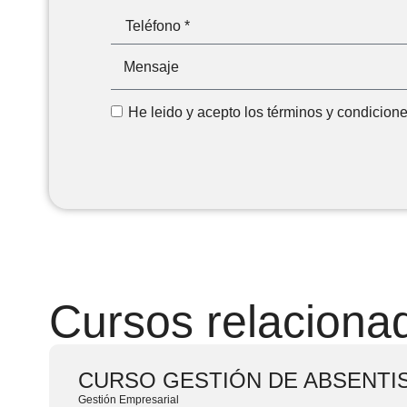
He leido y acepto los términos y condicio
Cursos relaciona
CURSO GESTIÓN DE ABSENTI
Gestión Empresarial