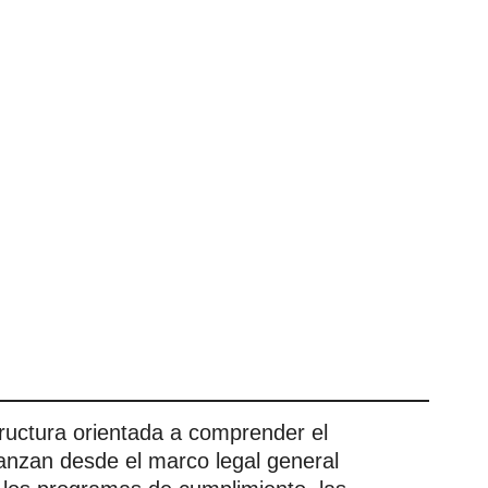
ructura orientada a comprender el
anzan desde el marco legal general