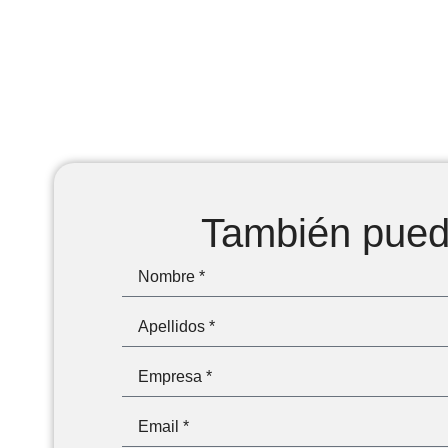
También puede