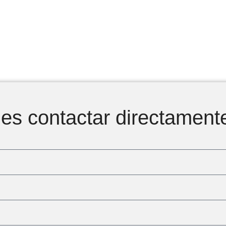
s contactar directament