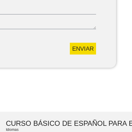
ENVIAR
CURSO BÁSICO DE ESPAÑOL PARA
Idiomas