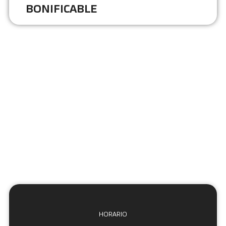
BONIFICABLE
HORARIO