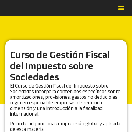
Forma
Catálo
Contrat
Casos de É
Curso de Gestión Fiscal
del Impuesto sobre
Sociedades
El Curso de Gestión Fiscal del Impuesto sobre
Sociedades incorpora contenidos específicos sobre
amortizaciones, provisiones, gastos no deducibles,
régimen especial de empresas de reducida
dimensión y una introducción a la fiscalidad
internacional.
Permite adquirir una comprensión global y aplicada
de esta materia.