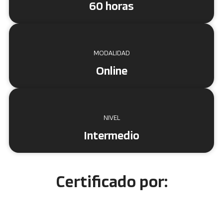
60 horas
MODALIDAD
Online
NIVEL
Intermedio
Certificado por: