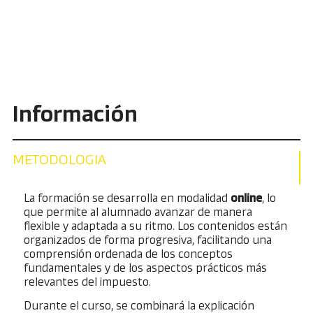
Información
METODOLOGIA
La formación se desarrolla en modalidad
online
, lo
que permite al alumnado avanzar de manera
flexible y adaptada a su ritmo. Los contenidos están
organizados de forma progresiva, facilitando una
comprensión ordenada de los conceptos
fundamentales y de los aspectos prácticos más
relevantes del impuesto.
Durante el curso, se combinará la explicación