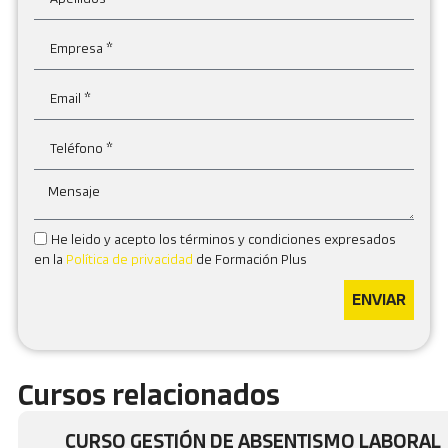
He leido y acepto los términos y condiciones expresados
en la
Política de privacidad
de Formación Plus
ENVIAR
Cursos relacionados
CURSO GESTIÓN DE ABSENTISMO LABORAL