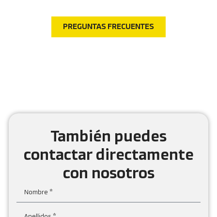
consultas más comunes.
PREGUNTAS FRECUENTES
También puedes
contactar directamente
con nosotros