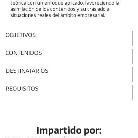
teórica con un enfoque aplicado, favoreciendo la
asimilación de los contenidos y su traslado a
situaciones reales del ámbito empresarial.
OBJETIVOS
CONTENIDOS
DESTINATARIOS
REQUISITOS
Impartido por: