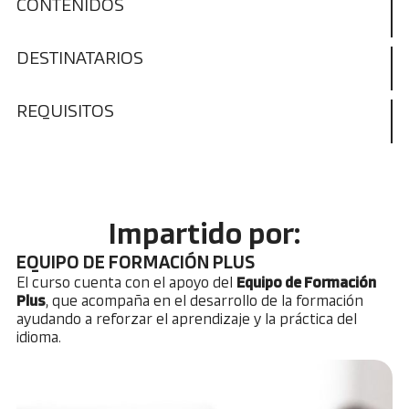
CONTENIDOS
DESTINATARIOS
REQUISITOS
Impartido por:
EQUIPO DE FORMACIÓN PLUS
El curso cuenta con el apoyo del
Equipo de Formación
Plus
, que acompaña en el desarrollo de la formación
ayudando a reforzar el aprendizaje y la práctica del
idioma.