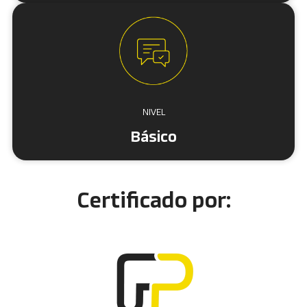
NIVEL
Básico
Certificado por: