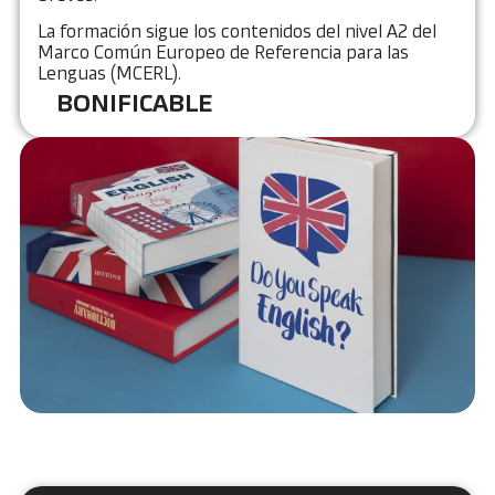
La formación sigue los contenidos del nivel A2 del
Marco Común Europeo de Referencia para las
Lenguas (MCERL).
BONIFICABLE