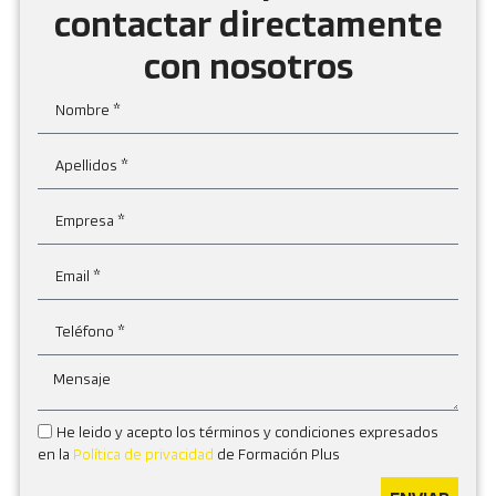
contactar directamente
con nosotros
He leido y acepto los términos y condiciones expresados
en la
Política de privacidad
de Formación Plus