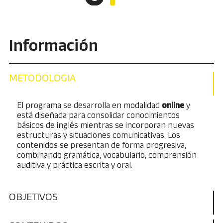
Información
METODOLOGIA
El programa se desarrolla en modalidad
online
y
está diseñada para consolidar conocimientos
básicos de inglés mientras se incorporan nuevas
estructuras y situaciones comunicativas. Los
contenidos se presentan de forma progresiva,
combinando gramática, vocabulario, comprensión
auditiva y práctica escrita y oral.
OBJETIVOS