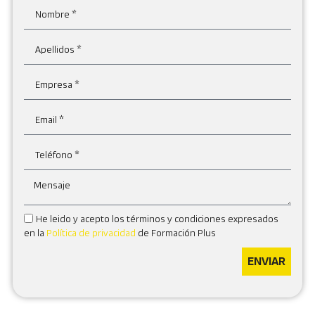
He leido y acepto los términos y condiciones expresados
en la
Política de privacidad
de Formación Plus
ENVIAR