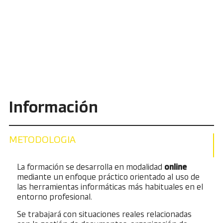
Información
METODOLOGIA
La formación se desarrolla en modalidad
online
mediante un enfoque práctico orientado al uso de
las herramientas informáticas más habituales en el
entorno profesional.
Se trabajará con situaciones reales relacionadas