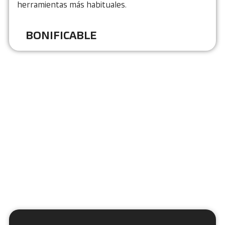
herramientas más habituales.
BONIFICABLE