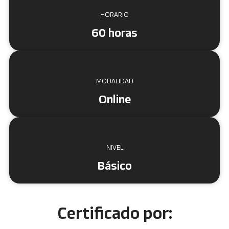
HORARIO
60 horas
MODALIDAD
Online
NIVEL
Básico
Certificado por: