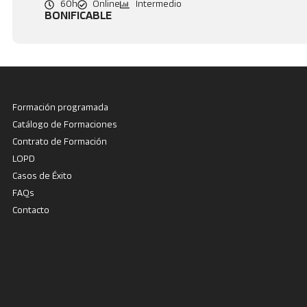
60h
Online
Intermedio
BONIFICABLE
Formación programada
Catálogo de Formaciones
Contrato de Formación
LOPD
Casos de Éxito
FAQs
Contacto