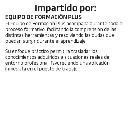
Impartido por:
EQUIPO DE FORMACIÓN PLUS
El Equipo de Formación Plus acompaña durante todo el
proceso formativo, facilitando la comprensión de las
distintas herramientas y resolviendo las dudas que
puedan surgir durante el aprendizaje.
Su enfoque práctico permitirá trasladar los
conocimientos adquiridos a situaciones reales del
entorno profesional, favoreciendo una aplicación
inmediata en el puesto de trabajo.