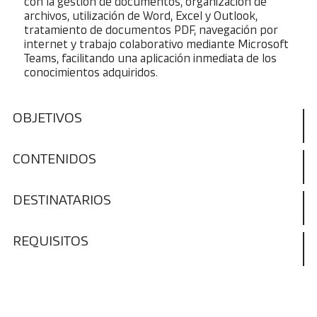
con la gestión de documentos, organización de
archivos, utilización de Word, Excel y Outlook,
tratamiento de documentos PDF, navegación por
internet y trabajo colaborativo mediante Microsoft
Teams, facilitando una aplicación inmediata de los
conocimientos adquiridos.
OBJETIVOS
CONTENIDOS
DESTINATARIOS
REQUISITOS