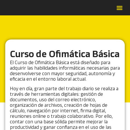
Forma
Catálo
Contrat
Casos de É
Curso de Ofimática Básica
El Curso de Ofimática Básica está diseñado para
adquirir las habilidades informáticas necesarias para
desenvolverse con mayor seguridad, autonomía y
eficacia en el entorno laboral actual.
Hoy en día, gran parte del trabajo diario se realiza a
través de herramientas digitales: gestión de
documentos, uso del correo electrónico,
organización de archivos, creación de hojas de
cálculo, navegación por internet, firma digital,
reuniones online o trabajo colaborativo. Por ello,
contar con una base sólida permite mejorar la
productividad y ganar confianza en el uso de las