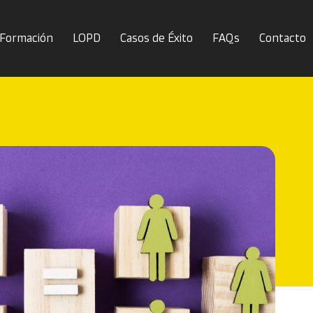
 Formación
LOPD
Casos de Éxito
FAQs
Contacto