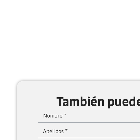
También puede