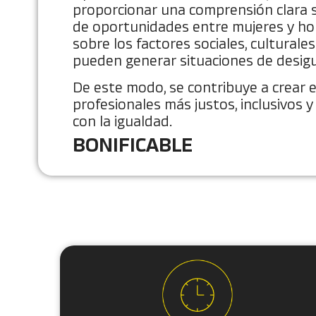
proporcionar una comprensión clara s
de oportunidades entre mujeres y ho
sobre los factores sociales, culturale
pueden generar situaciones de desig
De este modo, se contribuye a crear 
profesionales más justos, inclusivos
con la igualdad.
BONIFICABLE