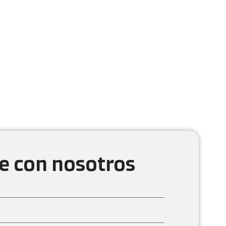
e con nosotros