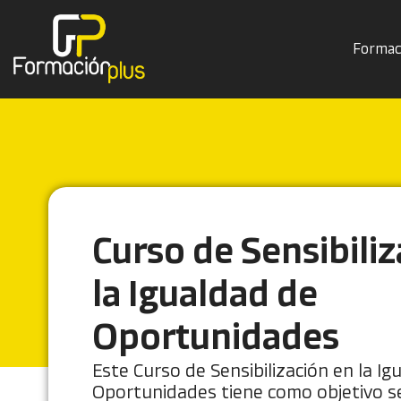
Formac
Curso de Sensibili
la Igualdad de
Oportunidades
Este Curso de Sensibilización en la Ig
Oportunidades tiene como objetivo sen