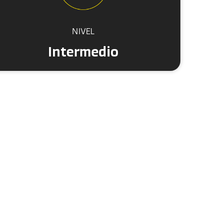
NIVEL
Intermedio