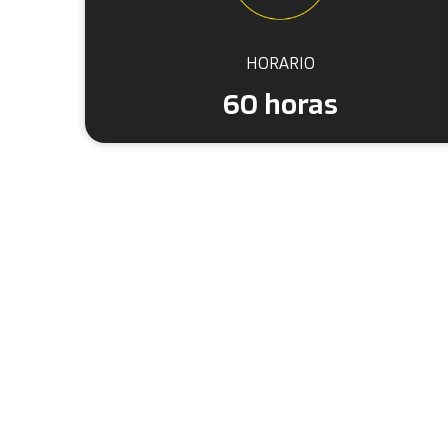
HORARIO
60 horas