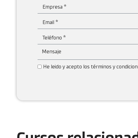
He leido y acepto los términos y condicio