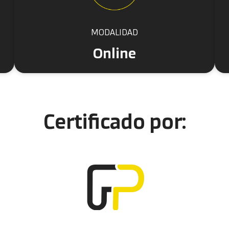
MODALIDAD
Online
Certificado por: