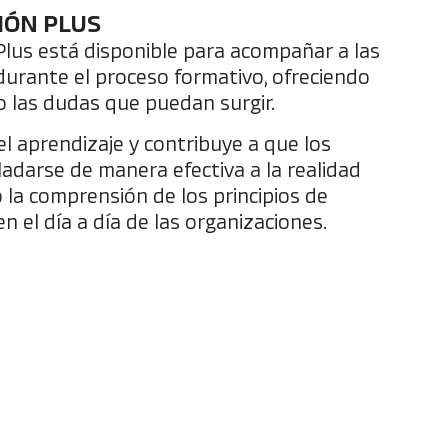
IÓN PLUS
Plus está disponible para acompañar a las
durante el proceso formativo, ofreciendo
o las dudas que puedan surgir.
el aprendizaje y contribuye a que los
adarse de manera efectiva a la realidad
 la comprensión de los principios de
en el día a día de las organizaciones.