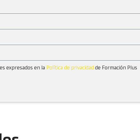
nes expresados en la
Política de privacidad
de Formación Plus