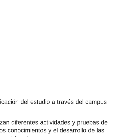
icación del estudio a través del campus
zan diferentes actividades y pruebas de
os conocimientos y el desarrollo de las