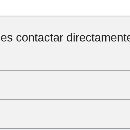
s contactar directament