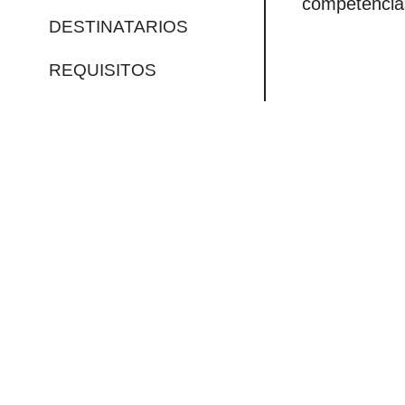
competencias
DESTINATARIOS
REQUISITOS