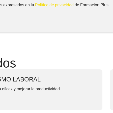
nes expresados en la
Política de privacidad
de Formación Plus
dos
SMO LABORAL
eficaz y mejorar la productividad.