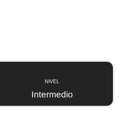
NIVEL
Intermedio