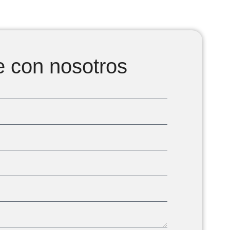
e con nosotros