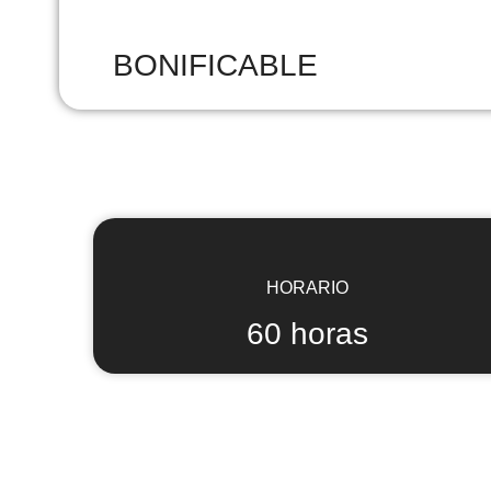
BONIFICABLE
HORARIO
60 horas