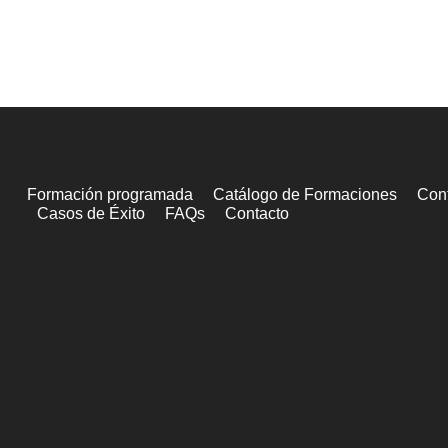
Formación programada
Catálogo de Formaciones
Cont
Casos de Éxito
FAQs
Contacto