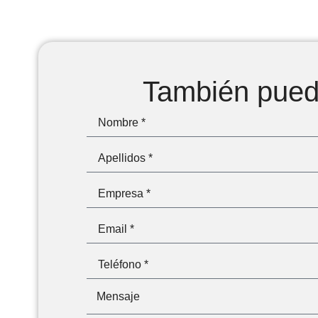
También puede