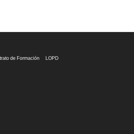
rato de Formación
LOPD