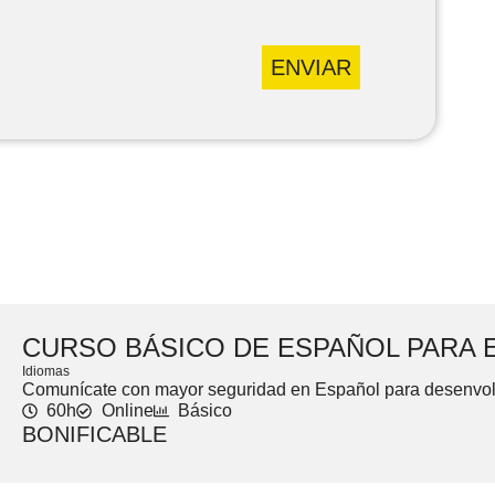
ENVIAR
CURSO BÁSICO DE ESPAÑOL PARA
Idiomas
Comunícate con mayor seguridad en Español para desenvolve
60h
Online
Básico
BONIFICABLE