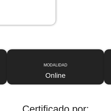
MODALIDAD
Online
Certificado por: