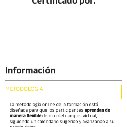
Certificado por:
Información
METODOLOGIA
La metodología online de la formación está
diseñada para que los participantes
aprendan de
manera flexible
dentro del campus virtual,
siguiendo un calendario sugerido y avanzando a su