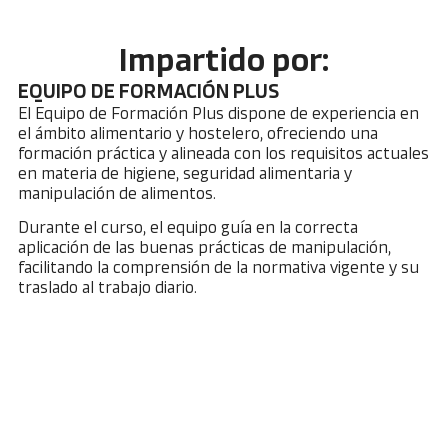
Impartido por:
EQUIPO DE FORMACIÓN PLUS
El Equipo de Formación Plus dispone de experiencia en
el ámbito alimentario y hostelero, ofreciendo una
formación práctica y alineada con los requisitos actuales
en materia de higiene, seguridad alimentaria y
manipulación de alimentos.
Durante el curso, el equipo guía en la correcta
aplicación de las buenas prácticas de manipulación,
facilitando la comprensión de la normativa vigente y su
traslado al trabajo diario.