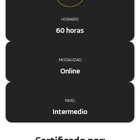
HORARIO
60 horas
MODALIDAD
Online
NIVEL
Intermedio