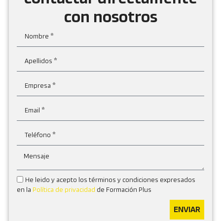
con nosotros
He leido y acepto los términos y condiciones expresados
en la
Política de privacidad
de Formación Plus
ENVIAR