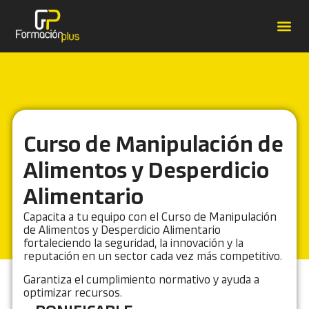
Forma
Catálo
Contrat
Casos de É
Curso de Manipulación de
Alimentos y Desperdicio
Alimentario
Capacita a tu equipo con el Curso de Manipulación
de Alimentos y Desperdicio Alimentario
fortaleciendo la seguridad, la innovación y la
reputación en un sector cada vez más competitivo.
Garantiza el cumplimiento normativo y ayuda a
optimizar recursos.