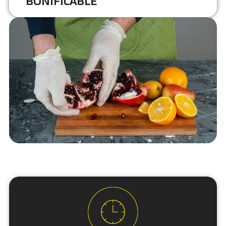
BONIFICABLE