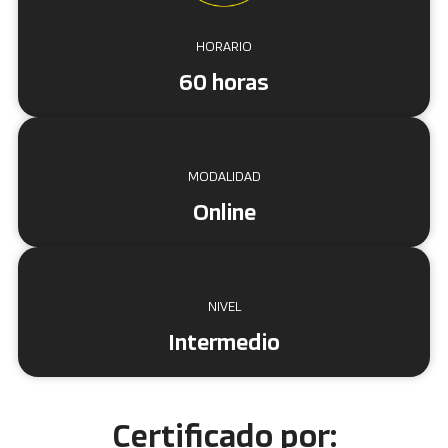
HORARIO
60 horas
MODALIDAD
Online
NIVEL
Intermedio
Certificado por: