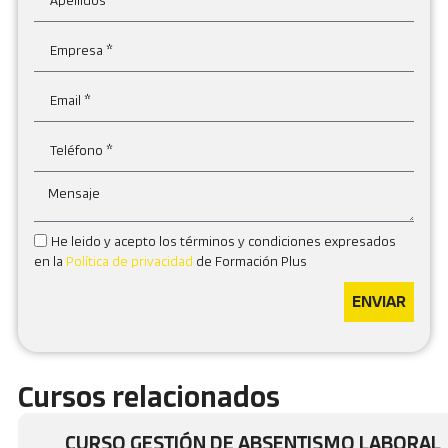
He leido y acepto los términos y condiciones expresados
en la
Política de privacidad
de Formación Plus
ENVIAR
Cursos relacionados
CURSO GESTIÓN DE ABSENTISMO LABORAL