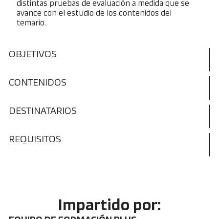
distintas pruebas de evaluación a medida que se
avance con el estudio de los contenidos del
temario.
OBJETIVOS
CONTENIDOS
DESTINATARIOS
REQUISITOS
Impartido por: