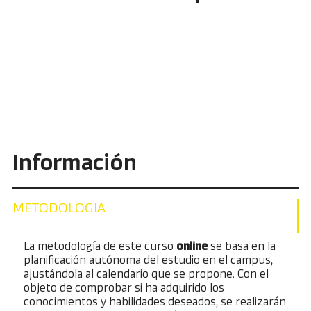
Información
METODOLOGIA
La metodología de este curso
online
se basa en la
planificación autónoma del estudio en el campus,
ajustándola al calendario que se propone. Con el
objeto de comprobar si ha adquirido los
conocimientos y habilidades deseados, se realizarán