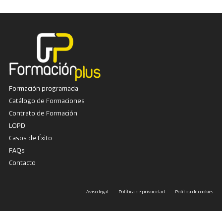
Formación programada
Catálogo de Formaciones
Contrato de Formación
LOPD
Casos de Éxito
FAQs
Contacto
Aviso legal
Política de privacidad
Política de cookies