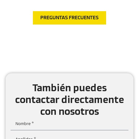
consultas más comunes.
PREGUNTAS FRECUENTES
También puedes
contactar directamente
con nosotros