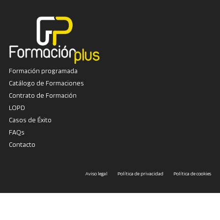
Formación programada
Catálogo de Formaciones
Contrato de Formación
LOPD
Casos de Éxito
FAQs
Contacto
Aviso legal
Política de privacidad
Política de cookies