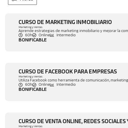
CURSO DE MARKETING INMOBILIARIO
Marketing y Ventas
Aprende estrategias de marketing inmobiliario y mejorar la come
60h
Online
Intermedio
BONIFICABLE
CURSO DE FACEBOOK PARA EMPRESAS
Marketing y Ventas
Utiliza Facebook como herramienta de comunicación, marketing
60h
Online
Intermedio
BONIFICABLE
CURSO DE VENTA ONLINE, REDES SOCIALES
Marketing y Ventas