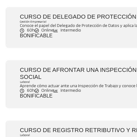
CURSO DE DELEGADO DE PROTECCIÓN
Gestión Empresarial
Conoce el papel del Delegado de Protección de Datos y aplica 
60h
Online
Intermedio
BONIFICABLE
CURSO DE AFRONTAR UNA INSPECCIÓN
SOCIAL
Laboral
Aprende cómo actuar ante una Inspección de Trabajo y conoce l
60h
Online
Intermedio
BONIFICABLE
CURSO DE REGISTRO RETRIBUTIVO Y 
Laboral